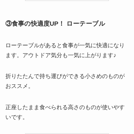
③食事の快適度UP！ ローテーブル
ローテーブルがあると食事が一気に快適になり
ます。アウトドア気分も一気に上がります♪
折りたたんで持ち運びができる小さめのものが
おススメ。
正座したまま食べられる高さのものが使いやす
いです。