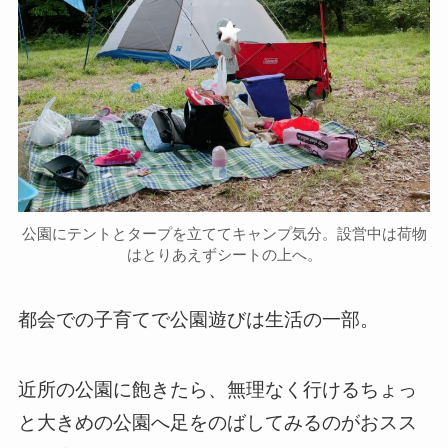
公園にテントとタープを立ててキャンプ気分。設営中は荷物
はとりあえずシートの上へ。
都会での子育てで公園遊びは生活の一部。
近所の公園に飽きたら、無理なく行けるちょっ
と大きめの公園へ足をのばしてみるのがおスス