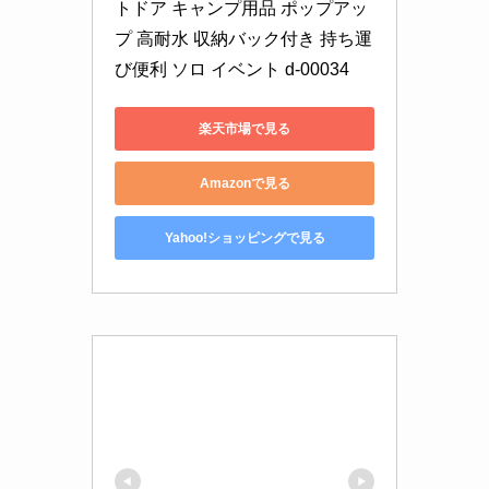
トドア キャンプ用品 ポップアッ
プ 高耐水 収納バック付き 持ち運
び便利 ソロ イベント d-00034
楽天市場で見る
Amazonで見る
Yahoo!ショッピングで見る