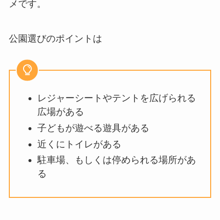
メです。
公園選びのポイントは
レジャーシートやテントを広げられる
広場がある
子どもが遊べる遊具がある
近くにトイレがある
駐車場、もしくは停められる場所があ
る