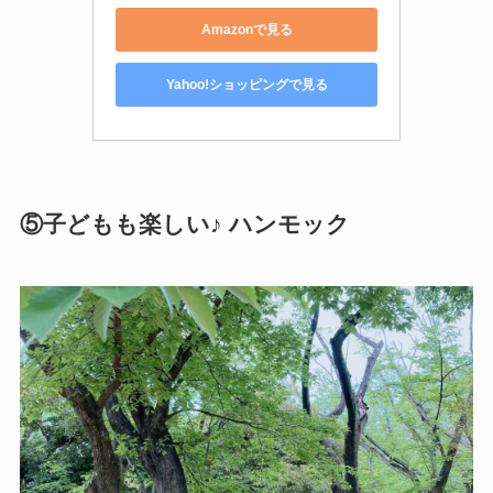
Amazonで見る
Yahoo!ショッピングで見る
⑤子どもも楽しい♪ ハンモック