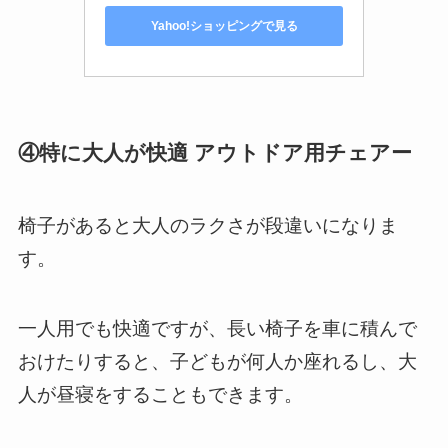
Yahoo!ショッピングで見る
④特に大人が快適 アウトドア用チェアー
椅子があると大人のラクさが段違いになりま
す。
一人用でも快適ですが、長い椅子を車に積んで
おけたりすると、子どもが何人か座れるし、大
人が昼寝をすることもできます。