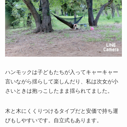
ハンモックは子どもたちが入ってキャーキャー
言いながら揺らして楽しんだり、私は次女が小
さいときは抱っこしたまま揺られてました。
木と木にくくりつけるタイプだと安価で持ち運
びもしやすいです。自立式もあります。