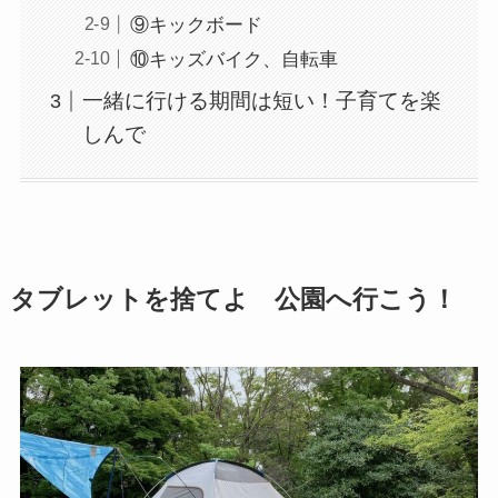
⑨キックボード
⑩キッズバイク、自転車
一緒に行ける期間は短い！子育てを楽
しんで
タブレットを捨てよ 公園へ行こう！