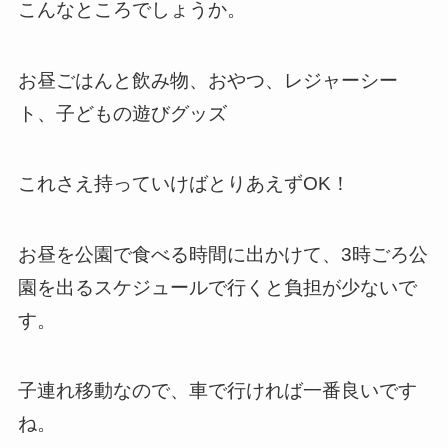
こんなところでしょうか。
お昼ごはんと飲み物、おやつ、レジャーシー
ト、子どもの遊びグッズ
これさえ持っていけばとりあえずOK！
お昼を公園で食べる時間に出かけて、3時ごろ公
園を出るスケジュールで行くと負担が少ないで
す。
子連れ移動なので、車で行ければ一番良いです
ね。