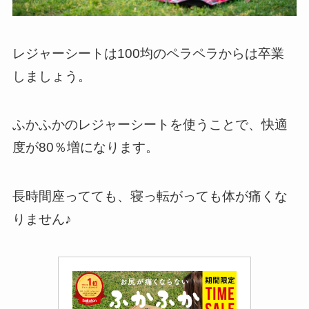
レジャーシートは100均のペラペラからは卒業
しましょう。
ふかふかのレジャーシートを使うことで、快適
度が80％増になります。
長時間座ってても、寝っ転がっても体が痛くな
りません♪