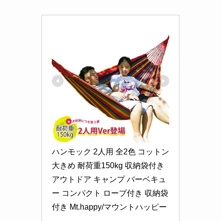
ハンモック 2人用 全2色 コットン 
大きめ 耐荷重150kg 収納袋付き 
アウトドア キャンプ バーベキュ
ー コンパクト ロープ付き 収納袋
付き Mt.happy/マウントハッピー