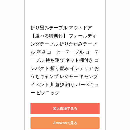
折り畳みテーブル アウトドア 
【選べる特典付】 フォールディ
ングテーブル 折りたたみテーブ
ル 座卓 コーヒーテーブル ローテ
ーブル 持ち運び ネット棚付き コ
ンパクト 折り畳み インテリア お
うちキャンプ レジャー キャンプ 
イベント 川遊び 釣り バーベキュ
ー ピクニック
楽天市場で見る
Amazonで見る