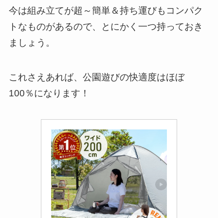
今は組み立てが超～簡単＆持ち運びもコンパク
トなものがあるので、とにかく一つ持っておき
ましょう。
これさえあれば、公園遊びの快適度はほぼ
100％になります！