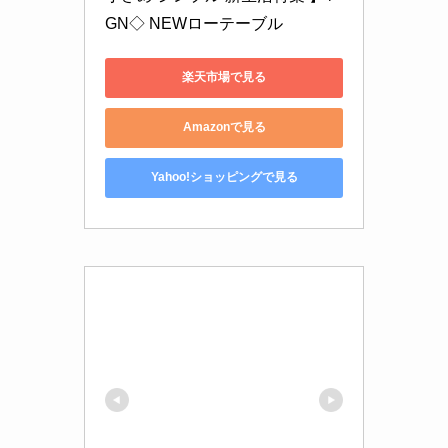
GN◇ NEWローテーブル
楽天市場で見る
Amazonで見る
Yahoo!ショッピングで見る