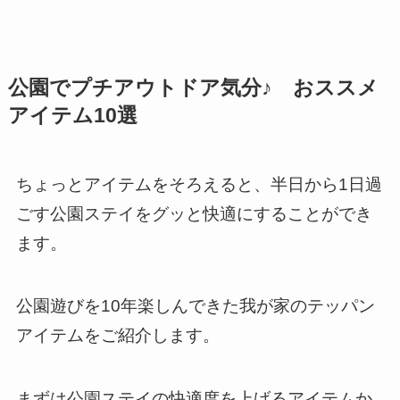
公園でプチアウトドア気分♪ おススメ
アイテム10選
ちょっとアイテムをそろえると、半日から1日過
ごす公園ステイをグッと快適にすることができ
ます。
公園遊びを10年楽しんできた我が家のテッパン
アイテムをご紹介します。
まずは公園ステイの快適度を上げるアイテムか