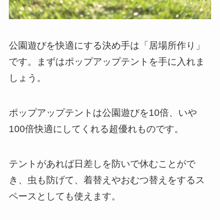
公園遊びを快適にする決め手は「居場所作り」
です。まずはポップアップテントを手に入れま
しょう。
ポップアップテントは公園遊びを10倍、いや
100倍快適にしてくれる超優れものです。
テントがあれば日差しを防いで休むことがで
き、虫も防げて、着替えやおむつ替えをするス
ペースとしても使えます。