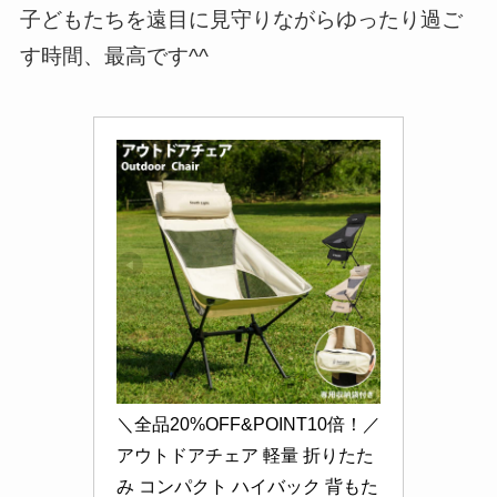
子どもたちを遠目に見守りながらゆったり過ご
す時間、最高です^^
＼全品20%OFF&POINT10倍！／
アウトドアチェア 軽量 折りたた
み コンパクト ハイバック 背もた