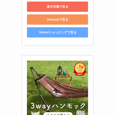
楽天市場で見る
Amazonで見る
Yahoo!ショッピングで見る