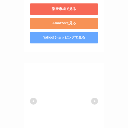
楽天市場で見る
Amazonで見る
Yahoo!ショッピングで見る