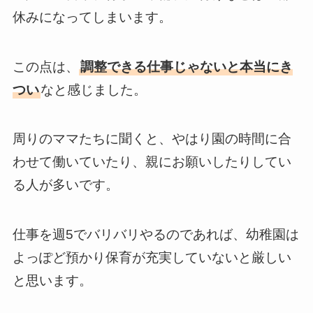
休みになってしまいます。
この点は、
調整できる仕事じゃないと本当にき
つい
なと感じました。
周りのママたちに聞くと、やはり園の時間に合
わせて働いていたり、親にお願いしたりしてい
る人が多いです。
仕事を週5でバリバリやるのであれば、幼稚園は
よっぽど預かり保育が充実していないと厳しい
と思います。