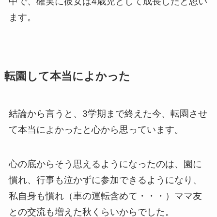
中で、確実に彼女は4歳児として成長したと思い
ます。
転園して本当によかった
結論から言うと、3学期まで終えた今、転園させ
て本当によかったと心から思っています。
心の底からそう思えるようになったのは、園に
慣れ、行事も泣かずに参加できるようになり、
私自身も慣れ（車の運転含めて・・・）ママ友
との交流も増えた秋くらいからでした。