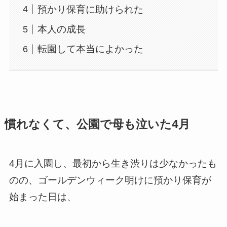
預かり保育に助けられた
本人の成長
転園して本当によかった
慣れなくて、公園で母も泣いた4月
4月に入園し、最初から生き渋りは少なかったも
のの、ゴールデンウィーク明けに預かり保育が
始まった日は、