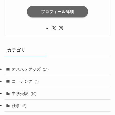
プロフィール詳細
カテゴリ
オススメグッズ
(14)
コーチング
(4)
中学受験
(10)
仕事
(5)