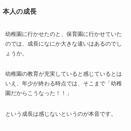
本人の成長
幼稚園に行かせたのと、保育園に行かせていた
のでは、成長になにか大きな違いはあるのでし
ょうか。
幼稚園の教育が充実していると感じているとは
いえ、年少が終わる時点では、そこまで「幼稚
園だからこうなった！！」
という成長は感じないというのが本音です。