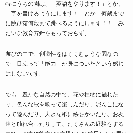
特にうちの園は、「英語をやります！」とか、
「字を書けるようにします！」とか「何歳まで
に跳び箱何段まで跳べるようにします！！」み
たいな教育方針をもっておらず、
遊びの中で、創造性をはぐくむような園なの
で、目立って「能力」が身についたという感じ
はしないです。
でも、豊かな自然の中で、花や植物に触れた
り、色んな歌を歌って楽しんだり、泥んこにな
って遊んだり、大きな紙に絵をかいたり、お友
達と触れ合ったりして、たくさんの経験をする