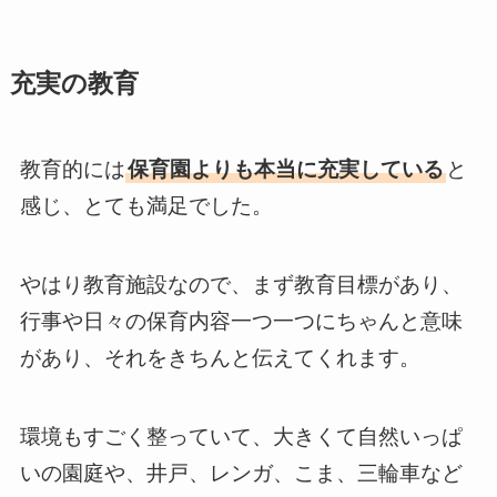
充実の教育
教育的には
保育園よりも本当に充実している
と
感じ、とても満足でした。
やはり教育施設なので、まず教育目標があり、
行事や日々の保育内容一つ一つにちゃんと意味
があり、それをきちんと伝えてくれます。
環境もすごく整っていて、大きくて自然いっぱ
いの園庭や、井戸、レンガ、こま、三輪車など