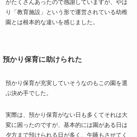
がたくさんあったので感謝していますが、やは
り「教育施設」という形で運営されている幼稚
園とは根本的な違いを感じました。
預かり保育に助けられた
預かり保育が充実していそうなのもこの園を選
ぶ決め手でした。
実際は、預かり保育がない日も多くてそれは大
変に困ったのですが、基本的には園がある日は
夕方まで預けられる日が多く、午睡もさせてく