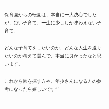
保育園からの転園は、本当に一大決心でした
が、短い子育て、一生に少ししか味わえない子
育て。
どんな子育てをしたいのか、どんな人生を送り
たいのか考えて選んで、本当に良かったなと思
います。
これから園を探す方や、年少さんになる方の参
考になったら嬉しいです^^