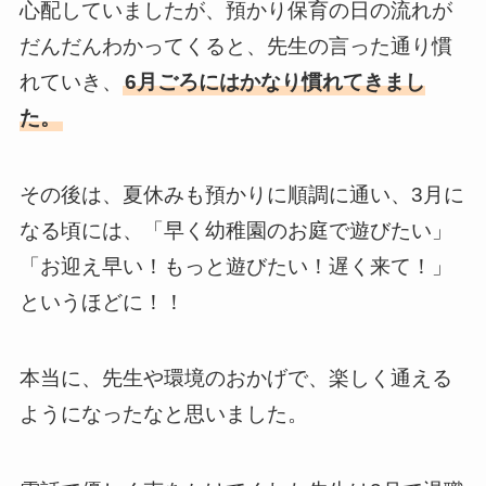
心配していましたが、預かり保育の日の流れが
だんだんわかってくると、先生の言った通り慣
れていき、
6月ごろにはかなり慣れてきまし
た。
その後は、夏休みも預かりに順調に通い、3月に
なる頃には、「早く幼稚園のお庭で遊びたい」
「お迎え早い！もっと遊びたい！遅く来て！」
というほどに！！
本当に、先生や環境のおかげで、楽しく通える
ようになったなと思いました。