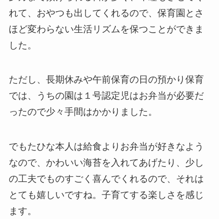
れて、おやつも出してくれるので、保育園とさ
ほど変わらない生活リズムを保つことができま
した。
ただし、長期休みや午前保育の日の預かり保育
では、うちの園は１号認定児はお弁当が必要だ
ったので少々手間はかかりました。
でもたひな本人は給食よりお弁当が好きなよう
なので、かわいい海苔を入れてあげたり、少し
の工夫でものすごく喜んでくれるので、それは
とても嬉しいですね。子育てする楽しさを感じ
ます。