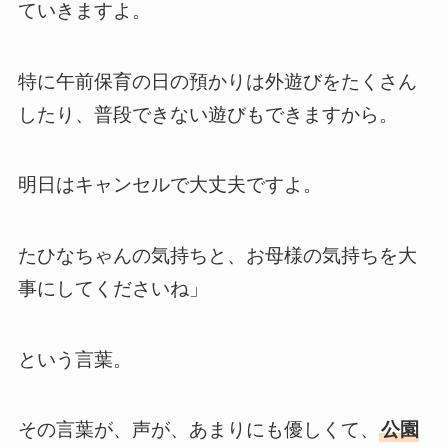
ていきますよ。
特に午前保育の日の預かりは外遊びをたくさん
したり、普段できない遊びもできますから。
明日はキャンセルで大丈夫ですよ。
たひなちゃんの気持ちと、お母様の気持ちを大
事にしてくださいね」
という言葉。
その言葉が、声が、あまりにも優しくて、
公園