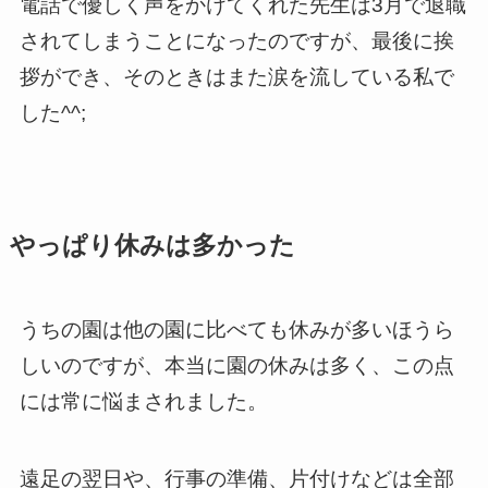
電話で優しく声をかけてくれた先生は3月で退職
されてしまうことになったのですが、最後に挨
拶ができ、そのときはまた涙を流している私で
した^^;
やっぱり休みは多かった
うちの園は他の園に比べても休みが多いほうら
しいのですが、本当に園の休みは多く、この点
には常に悩まされました。
遠足の翌日や、行事の準備、片付けなどは全部