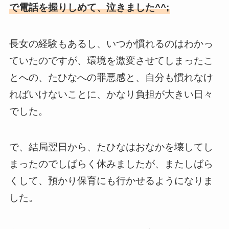
で電話を握りしめて、泣きました^^;
長女の経験もあるし、いつか慣れるのはわかっ
ていたのですが、環境を激変させてしまったこ
とへの、たひなへの罪悪感と、自分も慣れなけ
ればいけないことに、かなり負担が大きい日々
でした。
で、結局翌日から、たひなはおなかを壊してし
まったのでしばらく休みましたが、またしばら
くして、預かり保育にも行かせるようになりま
した。