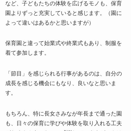
など、子どもたちの体験を広げるモノも、保育
園よりずっと充実していると感じます。（園に
よって違いはあるかと思いますが）
保育園と違って始業式や終業式もあり、制服を
着て参加します。
「節目」を感じられる行事があるのは、自分の
成長を感じる機会にもなり、良いなと思いま
す。
もちろん、特に長女さみなが年長まで通った園
も、日々の保育に学びや体験を取り入れる工夫