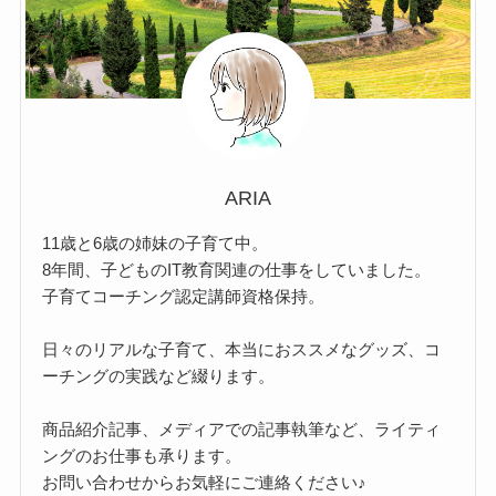
ARIA
11歳と6歳の姉妹の子育て中。
8年間、子どものIT教育関連の仕事をしていました。
子育てコーチング認定講師資格保持。
日々のリアルな子育て、本当におススメなグッズ、コ
ーチングの実践など綴ります。
商品紹介記事、メディアでの記事執筆など、ライティ
ングのお仕事も承ります。
お問い合わせからお気軽にご連絡ください♪