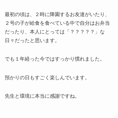
最初の頃は、２時に降園するお友達がいたり、
２号の子が給食を食べている中で自分はお弁当
だったり、本人にとっては「？？？？？」な
日々だったと思います。
でも１年経った今ではすっかり慣れました。
預かりの日もすごく楽しんでいます。
先生と環境に本当に感謝ですね。