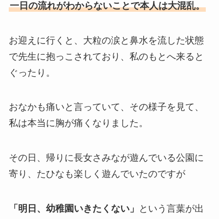
一日の流れがわからないことで本人は大混乱。
お迎えに行くと、大粒の涙と鼻水を流した状態
で先生に抱っこされており、私のもとへ来ると
ぐったり。
おなかも痛いと言っていて、その様子を見て、
私は本当に胸が痛くなりました。
その日、帰りに長女さみなが遊んでいる公園に
寄り、たひなも楽しく遊んでいたのですが
「明日、幼稚園いきたくない」
という言葉が出