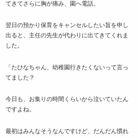
てきてさらに胸が痛み、園へ電話。
翌日の預かり保育をキャンセルしたい旨を申し
出ると、主任の先生が代わりに出てきてくれま
した。
「たひなちゃん、幼稚園行きたくないって言っ
てました？
今日も、お集りの時間くらいから泣いていたん
ですよね。
最初はみんなそうなんですけど、だんだん慣れ