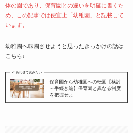
体の園であり、保育園との違いを明確に書くた
め、この記事では便宜上「幼稚園」と記載して
います。
幼稚園へ転園させようと思ったきっかけの話は
こちら↓
あわせて読みたい
保育園から幼稚園への転園【検討
～手続き編】保育園と異なる制度
を把握せよ