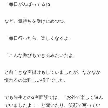
「毎日がんばってるね」
など、気持ちを受け止めつつ、
「毎日行ったら、楽しくなるよ」
「こんな遊びもできるみたいだよ」
と前向きな声掛けもしていましたが、なかなか
慣れるのは難しい様子でした。
でも先生との3者面談では、「お外で楽しく遊ん
でいましたよ！」と聞いたり、笑顔で写ってい