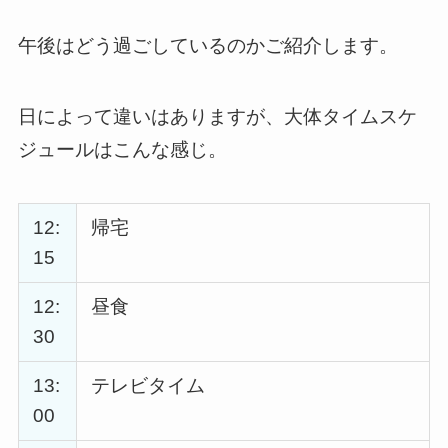
午後はどう過ごしているのかご紹介します。
日によって違いはありますが、大体タイムスケ
ジュールはこんな感じ。
12:
帰宅
15
12:
昼食
30
13:
テレビタイム
00