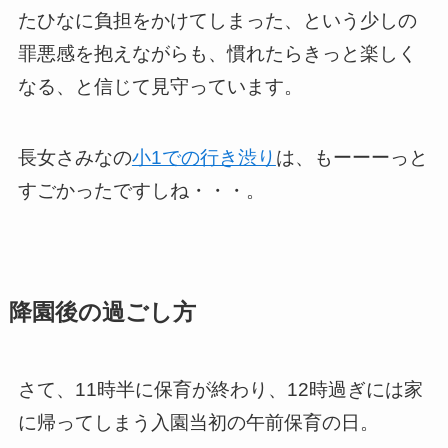
たひなに負担をかけてしまった、という少しの
罪悪感を抱えながらも、慣れたらきっと楽しく
なる、と信じて見守っています。
長女さみなの
小1での行き渋り
は、もーーーっと
すごかったですしね・・・。
降園後の過ごし方
さて、11時半に保育が終わり、12時過ぎには家
に帰ってしまう入園当初の午前保育の日。