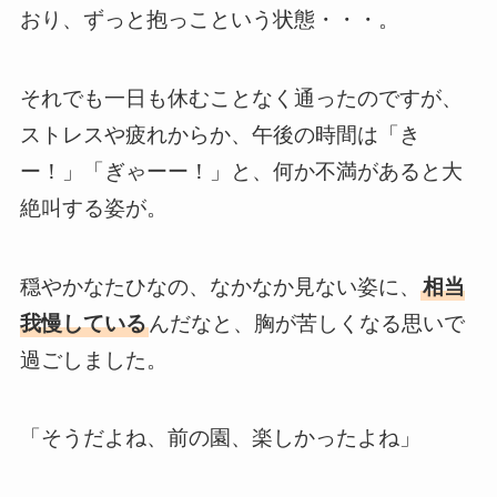
おり、ずっと抱っこという状態・・・。
それでも一日も休むことなく通ったのですが、
ストレスや疲れからか、午後の時間は「き
ー！」「ぎゃーー！」と、何か不満があると大
絶叫する姿が。
穏やかなたひなの、なかなか見ない姿に、
相当
我慢している
んだなと、胸が苦しくなる思いで
過ごしました。
「そうだよね、前の園、楽しかったよね」