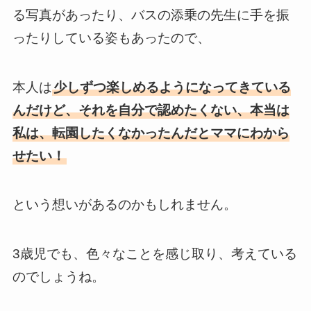
る写真があったり、バスの添乗の先生に手を振
ったりしている姿もあったので、
本人は
少しずつ楽しめるようになってきている
んだけど、それを自分で認めたくない、本当は
私は、転園したくなかったんだとママにわから
せたい！
という想いがあるのかもしれません。
3歳児でも、色々なことを感じ取り、考えている
のでしょうね。