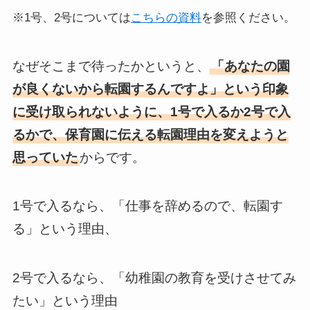
※1号、2号については
こちらの資料
を参照ください。
なぜそこまで待ったかというと、
「あなたの園
が良くないから転園するんですよ」という印象
に受け取られないように、1号で入るか2号で入
るかで、保育園に伝える転園理由を変えようと
思っていた
からです。
1号で入るなら、「仕事を辞めるので、転園す
る」という理由、
2号で入るなら、「幼稚園の教育を受けさせてみ
たい」という理由