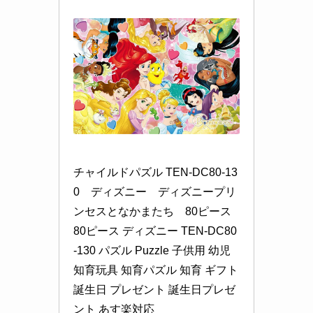
チャイルドパズル TEN-DC80-13
0　ディズニー　ディズニープリ
ンセスとなかまたち　80ピース 
80ピース ディズニー TEN-DC80
-130 パズル Puzzle 子供用 幼児 
知育玩具 知育パズル 知育 ギフト 
誕生日 プレゼント 誕生日プレゼ
ント あす楽対応