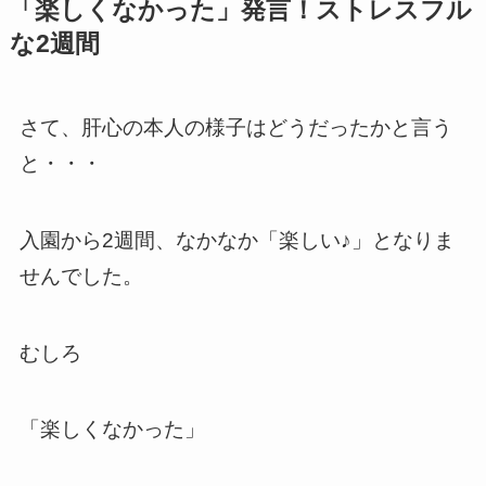
「楽しくなかった」発言！ストレスフル
な2週間
さて、肝心の本人の様子はどうだったかと言う
と・・・
入園から2週間、なかなか「楽しい♪」となりま
せんでした。
むしろ
「楽しくなかった」