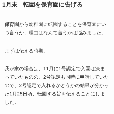
1月末 転園を保育園に告げる
保育園から幼稚園に転園することを保育園にい
つ言うか、理由はなんて言うかは悩みました。
まずは伝える時期。
我が家の場合は、11月に1号認定で入園は決ま
っていたものの、2号認定も同時に申請していた
ので、2号認定で入れるかどうかの結果が分かっ
た1月25日頃、転園する旨を伝えることにしま
した。