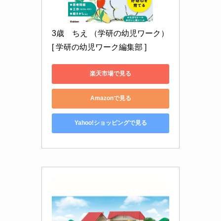
3歳　ちえ （学研の幼児ワーク） 
[ 学研の幼児ワーク編集部 ]
楽天市場で見る
Amazonで見る
Yahoo!ショッピングで見る