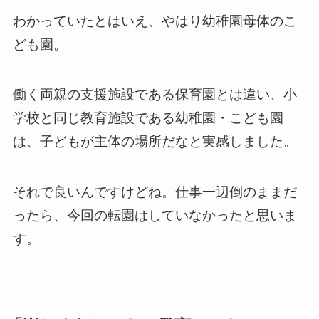
わかっていたとはいえ、やはり幼稚園母体のこ
ども園。
働く両親の支援施設である保育園とは違い、小
学校と同じ教育施設である幼稚園・こども園
は、子どもが主体の場所だなと実感しました。
それで良いんですけどね。仕事一辺倒のままだ
ったら、今回の転園はしていなかったと思いま
す。