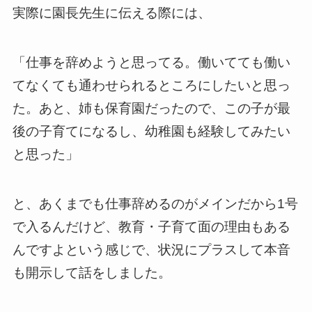
実際に園長先生に伝える際には、
「仕事を辞めようと思ってる。働いてても働い
てなくても通わせられるところにしたいと思っ
た。あと、姉も保育園だったので、この子が最
後の子育てになるし、幼稚園も経験してみたい
と思った」
と、あくまでも仕事辞めるのがメインだから1号
で入るんだけど、教育・子育て面の理由もある
んですよという感じで、状況にプラスして本音
も開示して話をしました。