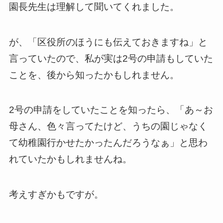
園長先生は理解して聞いてくれました。
が、「区役所のほうにも伝えておきますね」と
言っていたので、私が実は2号の申請もしていた
ことを、後から知ったかもしれません。
2号の申請をしていたことを知ったら、「あ～お
母さん、色々言ってたけど、うちの園じゃなく
て幼稚園行かせたかったんだろうなぁ」と思わ
れていたかもしれませんね。
考えすぎかもですが。