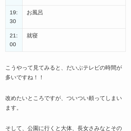
19:
お風呂
30
21:
就寝
00
こうやって見てみると、だいぶテレビの時間が
多いですね！！
改めたいところですが、ついつい頼ってしまい
ます。
そして、公園に行くと大体、長女さみなとその