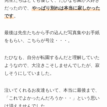
先生たちはとても優しく、たひなも園が大好き
だったので、
やっぱり別れは本当に寂しかった
です
。
最後は先生たちから手の込んだ写真集やお手紙
をもらい、こちらが号泣・・・。
たひなも、自分が転園するんだと理解していた
ようなので、大泣きこそしませんでしたが、寂
しそうにしていました。
泣いてくれるお友達もいて、本当に最後まで、
「これでよかったんだろうか・・」という思い
は消えませんでした。