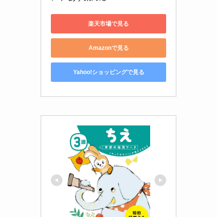
楽天市場で見る
Amazonで見る
Yahoo!ショッピングで見る