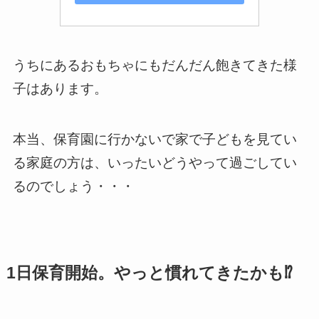
うちにあるおもちゃにもだんだん飽きてきた様
子はあります。
本当、保育園に行かないで家で子どもを見てい
る家庭の方は、いったいどうやって過ごしてい
るのでしょう・・・
1日保育開始。やっと慣れてきたかも⁉