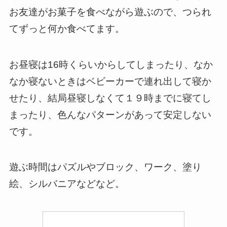
お友達がお菓子を食べながら遊ぶので、つられ
てずっと何か食べてます。
お昼寝は16時くらいからしてしまったり、なか
なか寝ないときはベビーカーで連れ出して寝か
せたり、結局昼寝しなくて１９時までに寝てし
まったり、色んなパターンがあって安定しない
です。
遊ぶ時間はパズルやブロック、ワーク、塗り
絵、シルバニアなどなど。