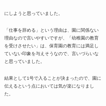
にしようと思っていました。
「仕事を辞める」という理由は、園に関係ない
理由なので言いやすいですが、「幼稚園の教育
を受けさせたい」は、保育園の教育には満足し
ていない印象を与えそうなので、言いづらいな
と思っていました。
結果として1号で入ることが決まったので、園に
伝えるという点においては気が楽になりまし
た。