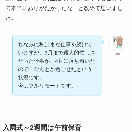
て本当にありがたかったな、と改めて思いまし
た。
ちなみに私はまだ仕事を続けて
いますが、3月まで殺人的忙しさ
aria
だった仕事が、4月に落ち着いた
ので、なんとか過ごせたという
状況です。
今はフルリモートです。
入園式～2週間は午前保育