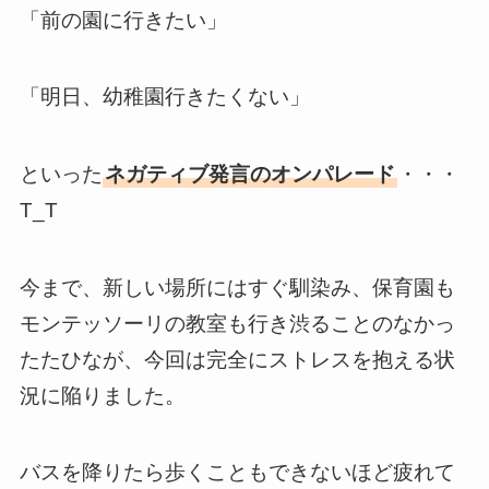
「前の園に行きたい」
「明日、幼稚園行きたくない」
といった
ネガティブ発言のオンパレード
・・・
T_T
今まで、新しい場所にはすぐ馴染み、保育園も
モンテッソーリの教室も行き渋ることのなかっ
たたひなが、今回は完全にストレスを抱える状
況に陥りました。
バスを降りたら歩くこともできないほど疲れて