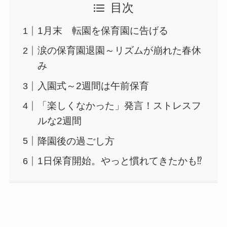
目次
1月末 転園を保育園に告げる
涙の保育園退園～リズムが崩れた春休
み
入園式～2週間は午前保育
「楽しくなかった」発言！ストレスフ
ルな2週間
降園後の過ごし方
1日保育開始。やっと慣れてきたかも⁉