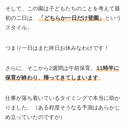
そして、この園は子どもたちのことを考えて最
初の二日は、
「どちらか一日だけ登園」
という
スタイル。
つまり一日はまた終日お休みなわけです！
さらに、そこから2週間は午前保育。
11時半に
保育が終わり、帰ってきてしまいます
。
仕事が落ち着いているタイミングで本当に助か
りました。（ある程度そうなる予測はあらかじ
め立っていたのですが）