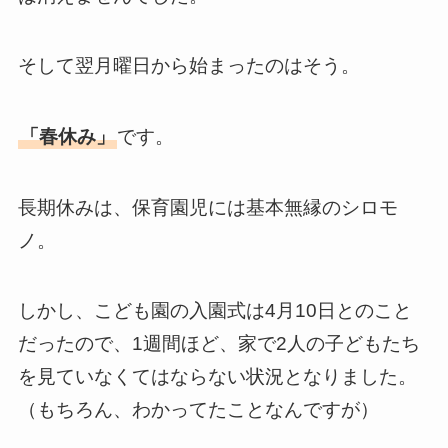
そして翌月曜日から始まったのはそう。
「春休み」
です。
長期休みは、保育園児には基本無縁のシロモ
ノ。
しかし、こども園の入園式は4月10日とのこと
だったので、1週間ほど、家で2人の子どもたち
を見ていなくてはならない状況となりました。
（もちろん、わかってたことなんですが）