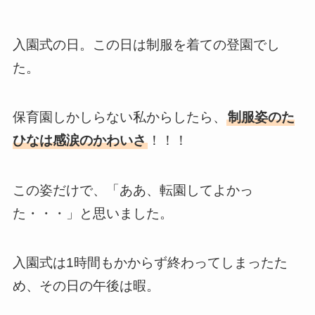
入園式の日。この日は制服を着ての登園でし
た。
保育園しかしらない私からしたら、
制服姿のた
ひなは感涙のかわいさ
！！！
この姿だけで、「ああ、転園してよかっ
た・・・」と思いました。
入園式は1時間もかからず終わってしまったた
め、その日の午後は暇。