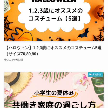
【ハロウィン】1,2,3歳にオススメのコスチューム5選
（サイズ70,80,90）
2022年9月2日
家庭教育