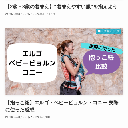
【2歳・3歳の着替え】“着替えやすい服”を揃えよう
2022年8月29日
2024年11月18日
オススメグッズ
【抱っこ紐】エルゴ・ベビービョルン・コニー 実際
に使った感想
2022年8月25日
2022年8月31日