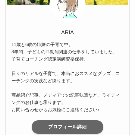
ARIA
11歳と6歳の姉妹の子育て中。
8年間、子どものIT教育関連の仕事をしていました。
子育てコーチング認定講師資格保持。
日々のリアルな子育て、本当におススメなグッズ、コ
ーチングの実践など綴ります。
商品紹介記事、メディアでの記事執筆など、ライティ
ングのお仕事も承ります。
お問い合わせからお気軽にご連絡ください♪
プロフィール詳細