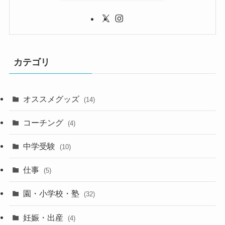
カテゴリ
オススメグッズ
(14)
コーチング
(4)
中学受験
(10)
仕事
(5)
園・小学校・塾
(32)
妊娠・出産
(4)