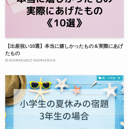
【出産祝い10選】本当に嬉しかったもの＆実際にあげ
たもの
2022年8月18日
2022年10月21日
園・小学校・塾