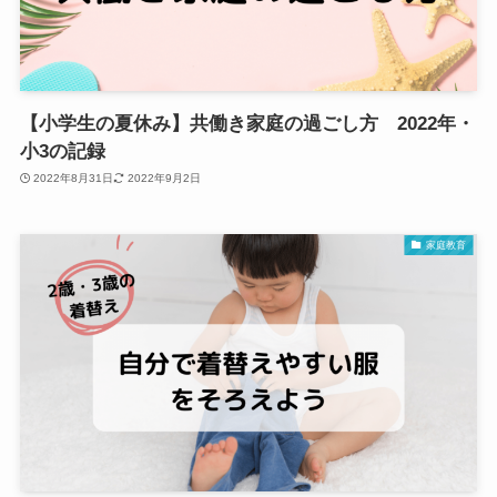
【小学生の夏休み】共働き家庭の過ごし方 2022年・
小3の記録
2022年8月31日
2022年9月2日
家庭教育