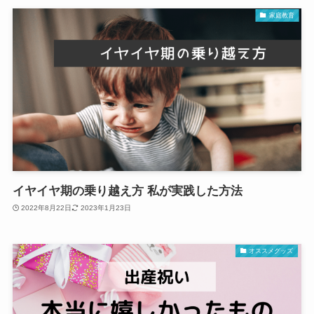
家庭教育
イヤイヤ期の乗り越え方 私が実践した方法
2022年8月22日
2023年1月23日
オススメグッズ