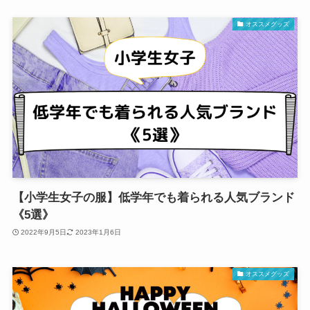
オススメグッズ
【小学生女子の服】低学年でも着られる人気ブランド
《5選》
2022年9月5日
2023年1月6日
オススメグッズ